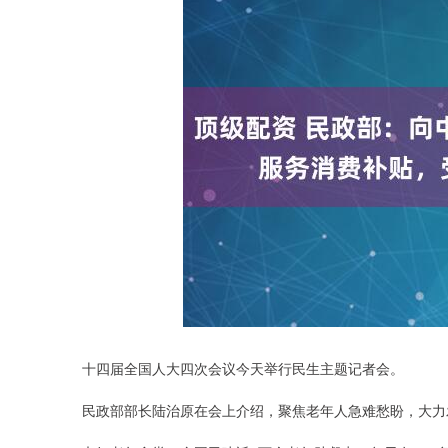
十四届全国人大四次会议今天举行民生主题记者会。
民政部部长陆治原在会上介绍，聚焦老年人急难愁盼，大力