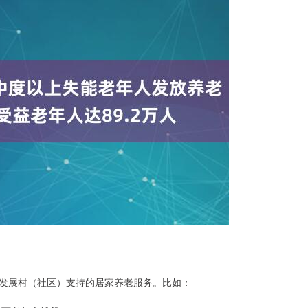
发展村（社区）支持的居家养老服务。比如：