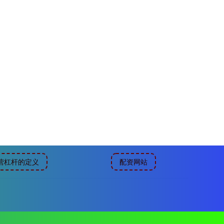
营杠杆的定义
配资网站