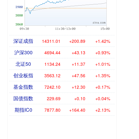
深证成指
14311.01
+200.89
+1.42%
沪深300
4694.44
+43.13
+0.93%
北证50
1134.24
+11.37
+1.01%
创业板指
3563.12
+47.56
+1.35%
基金指数
7242.10
+12.30
+0.17%
国债指数
229.69
+0.10
+0.04%
期指IC0
7877.80
+164.40
+2.13%