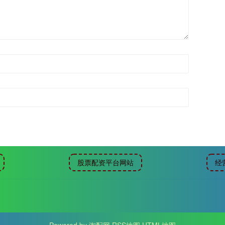
股票配资平台网站
经