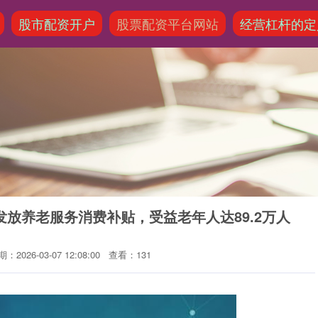
股市配资开户
股票配资平台网站
经营杠杆的定
放养老服务消费补贴，受益老年人达89.2万人
：2026-03-07 12:08:00
查看：131