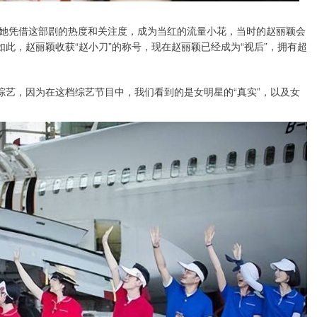
她凭借这部剧的热度和关注度，成为当红的流量小花，当时的赵丽颖会
如此，赵丽颖收获“赵小刀”的称号，现在赵丽颖已经成为“视后”，拥有超
综艺，因为在这档综艺节目中，我们看到的是女明星的“真实”，以及女