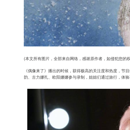
(本文所有图片，全部来自网络，感谢原作者，如侵犯您的
《偶像来了》播出的时候，获得极高的关注度和热度，节目
韵、古力娜扎、欧阳娜娜参与录制，姐姐们通过旅行，体验