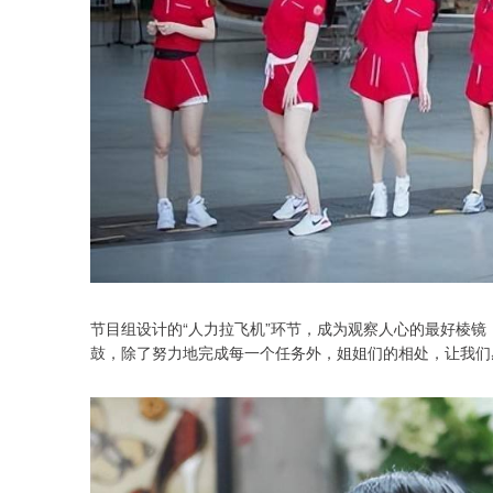
节目组设计的“人力拉飞机”环节，成为观察人心的最好棱
鼓，除了努力地完成每一个任务外，姐姐们的相处，让我们