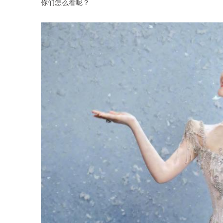
你们怎么看呢？