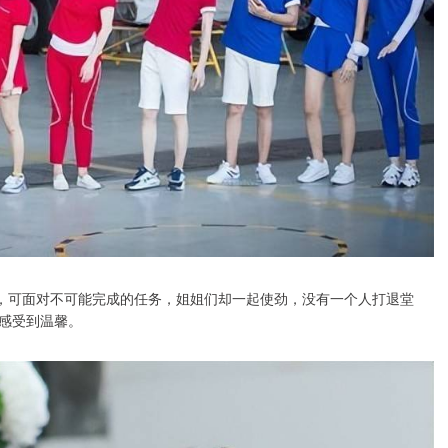
镜，可面对不可能完成的任务，姐姐们却一起使劲，没有一个人打退堂
感受到温馨。