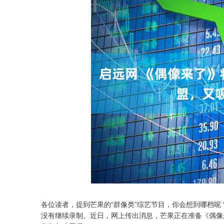
各位读者，提到芒果的“群像类”综艺节目，你会想到哪档
没有继续录制。近日，网上传出消息，芒果正在准备《偶像来