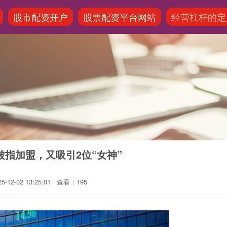
股市配资开户
股票配资平台网站
经营杠杆的定
被指加盟，又吸引2位“女神”
-12-02 13:25:01
查看：195