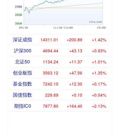
深证成指
14311.01
+200.89
+1.42%
沪深300
4694.44
+43.13
+0.93%
北证50
1134.24
+11.37
+1.01%
创业板指
3563.12
+47.56
+1.35%
基金指数
7242.10
+12.30
+0.17%
国债指数
229.69
+0.10
+0.04%
期指IC0
7877.80
+164.40
+2.13%