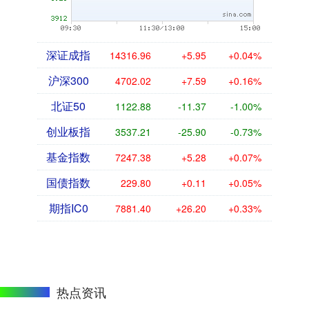
深证成指
14316.96
+5.95
+0.04%
沪深300
4702.02
+7.59
+0.16%
北证50
1122.88
-11.37
-1.00%
创业板指
3537.21
-25.90
-0.73%
基金指数
7247.38
+5.28
+0.07%
国债指数
229.80
+0.11
+0.05%
期指IC0
7881.40
+26.20
+0.33%
热点资讯