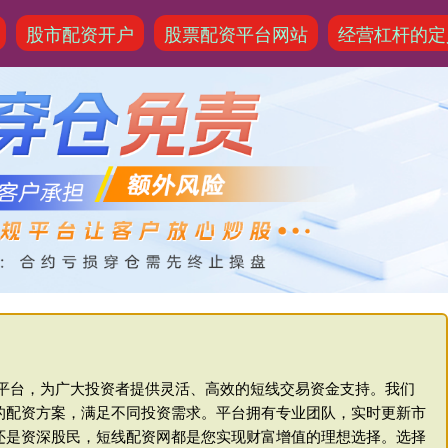
股市配资开户
股票配资平台网站
经营杠杆的定
业平台，为广大投资者提供灵活、高效的短线交易资金支持。我们
的配资方案，满足不同投资需求。平台拥有专业团队，实时更新市
还是资深股民，短线配资网都是您实现财富增值的理想选择。选择