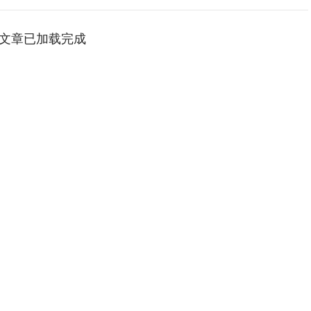
文章已加载完成