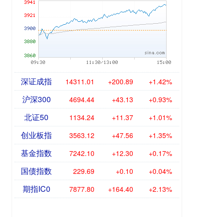
深证成指
14311.01
+200.89
+1.42%
沪深300
4694.44
+43.13
+0.93%
北证50
1134.24
+11.37
+1.01%
创业板指
3563.12
+47.56
+1.35%
基金指数
7242.10
+12.30
+0.17%
国债指数
229.69
+0.10
+0.04%
期指IC0
7877.80
+164.40
+2.13%