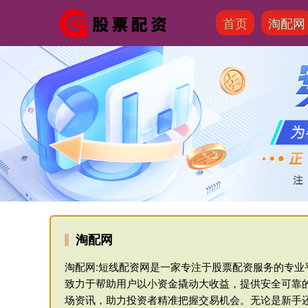
首页
淘配网
淘配网
淘配网:短线配资网是一家专注于股票配资服务的专
致力于帮助用户以小资金撬动大收益，提供安全可靠
场资讯，助力投资者精准把握交易机会。无论是新手