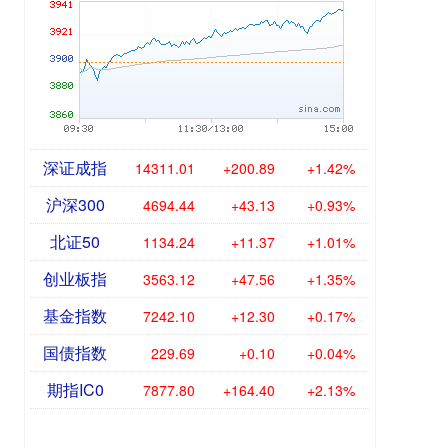
深证成指
14311.01
+200.89
+1.42%
沪深300
4694.44
+43.13
+0.93%
北证50
1134.24
+11.37
+1.01%
创业板指
3563.12
+47.56
+1.35%
基金指数
7242.10
+12.30
+0.17%
国债指数
229.69
+0.10
+0.04%
期指IC0
7877.80
+164.40
+2.13%