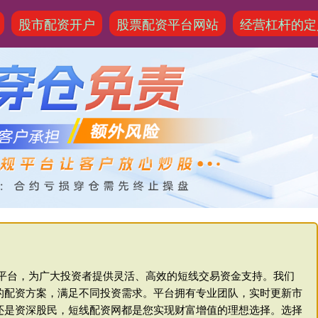
股市配资开户
股票配资平台网站
经营杠杆的定
业平台，为广大投资者提供灵活、高效的短线交易资金支持。我们
的配资方案，满足不同投资需求。平台拥有专业团队，实时更新市
还是资深股民，短线配资网都是您实现财富增值的理想选择。选择