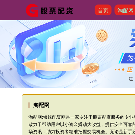
首页
淘配网
淘配网
淘配网:短线配资网是一家专注于股票配资服务的专
致力于帮助用户以小资金撬动大收益，提供安全可靠
场资讯，助力投资者精准把握交易机会。无论是新手